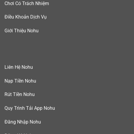
Chơi Có Trách Nhiệm
Điều Khoản Dịch Vụ
Giới Thiệu Nohu
Liên Hệ Nohu
Nạp Tiền Nohu
Rút Tiền Nohu
Quy Trình Tải App Nohu
Đăng Nhập Nohu