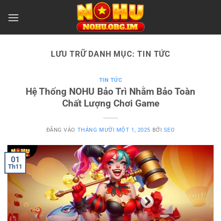
Bỏ
qua
nội
dung
LƯU TRỮ DANH MỤC:
TIN TỨC
TIN TỨC
Hệ Thống NOHU Bảo Trì Nhằm Bảo Toàn
Chất Lượng Chơi Game
ĐĂNG VÀO
THÁNG MƯỜI MỘT 1, 2025
BỞI
SEO
01
Th11