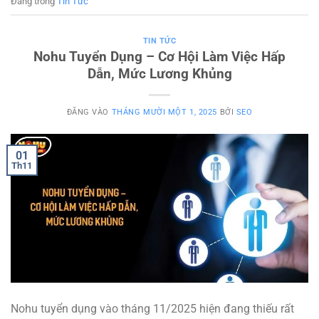
Đăng trong
Tin Tức
TIN TỨC
Nohu Tuyển Dụng – Cơ Hội Làm Việc Hấp
Dẫn, Mức Lương Khủng
ĐĂNG VÀO
THÁNG MƯỜI MỘT 1, 2025
BỞI
SEO
01
Th11
Nohu tuyển dụng vào tháng 11/2025 hiện đang thiếu rất