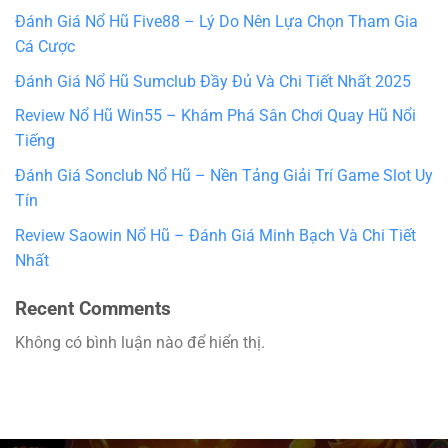
Đánh Giá Nổ Hũ Five88 – Lý Do Nên Lựa Chọn Tham Gia
Cá Cược
Đánh Giá Nổ Hũ Sumclub Đầy Đủ Và Chi Tiết Nhất 2025
Review Nổ Hũ Win55 – Khám Phá Sân Chơi Quay Hũ Nổi
Tiếng
Đánh Giá Sonclub Nổ Hũ – Nền Tảng Giải Trí Game Slot Uy
Tín
Review Saowin Nổ Hũ – Đánh Giá Minh Bạch Và Chi Tiết
Nhất
Recent Comments
Không có bình luận nào để hiển thị.