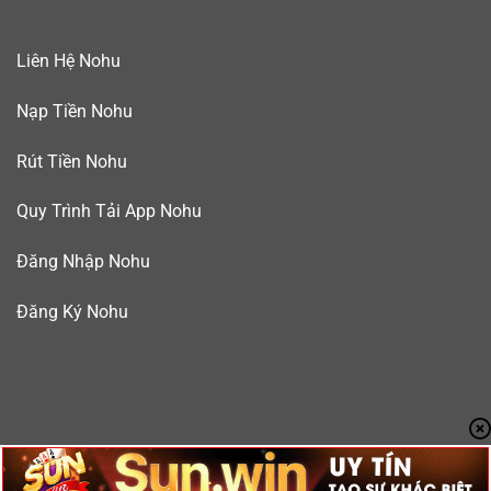
Liên Hệ Nohu
Nạp Tiền Nohu
Rút Tiền Nohu
Quy Trình Tải App Nohu
Đăng Nhập Nohu
Đăng Ký Nohu