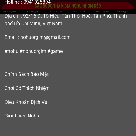
Hotline : 0941025894
Địa chỉ : 92/16 Đ. Tô Hiệu, Tân Thới Hoà, Tân Phú, Thành
phố Hồ Chí Minh, Việt Nam
Email :
nohuorgim@gmail.com
#nohu #nohuorgim #game
Chính Sách Bảo Mật
Chơi Có Trách Nhiệm
Điều Khoản Dịch Vụ
Giới Thiệu Nohu