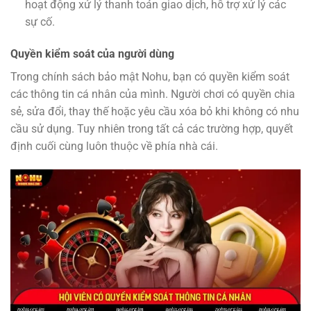
hoạt động xử lý thanh toán giao dịch, hỗ trợ xử lý các
sự cố.
Quyền kiểm soát của người dùng
Trong chính sách bảo mật Nohu, bạn có quyền kiểm soát
các thông tin cá nhân của mình. Người chơi có quyền chia
sẻ, sửa đổi, thay thế hoặc yêu cầu xóa bỏ khi không có nhu
cầu sử dụng. Tuy nhiên trong tất cả các trường hợp, quyết
định cuối cùng luôn thuộc về phía nhà cái.