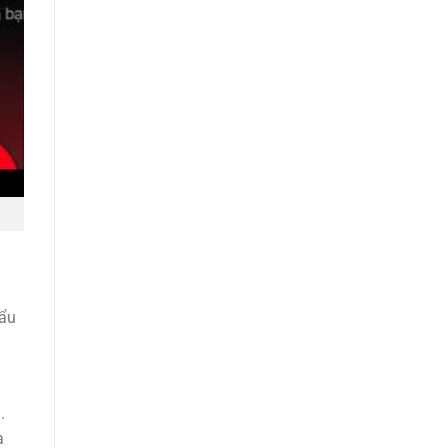
hẩu
.
à