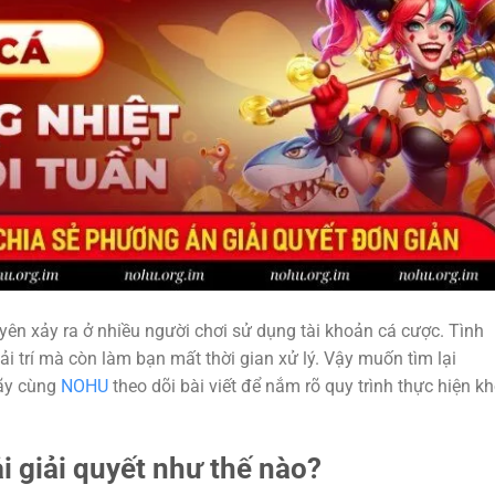
ên xảy ra ở nhiều người chơi sử dụng tài khoản cá cược. Tình
i trí mà còn làm bạn mất thời gian xử lý. Vậy muốn tìm lại
Hãy cùng
NOHU
theo dõi bài viết để nắm rõ quy trình thực hiện kh
 giải quyết như thế nào?