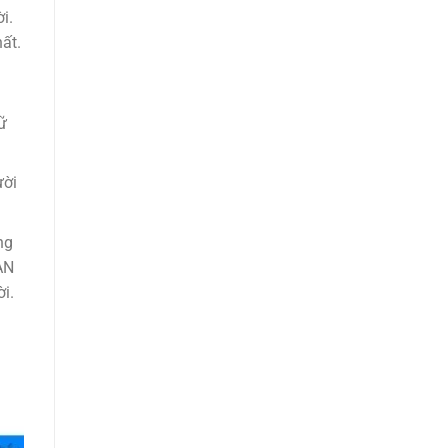
i.
ất.
ữ
ười
ng
AN
i.