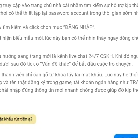
ruy cập vào trang chủ nhà cái nhằm tìm kiếm sự hỗ trợ kịp thờ
ơi có thể thiết lập lại password account trong thời gian sớm nh
y tìm kiếm và click chọn mục “ĐĂNG NHẬP”.
t hiện biểu mẫu mới, lúc này bạn có thể nhìn thấy ngay dòng ch
u hướng sang trang mới là kênh live chat 24/7 CSKH. Khi đó ng
a dưới sau đó tick ô “Vấn đề khác” để bắt đầu cuộc trò chuyện.
n thành viên chỉ cần gõ từ khóa lấy lại mật khẩu. Lúc này hệ thố
họ và tên thật đăng ký trong game, tài khoản ngân hàng như TR
ải nhập đúng thông tin mới nhanh chóng được giúp đỡ kịp thờ