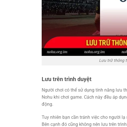
Lưu trữ thông t
Lưu trên trình duyệt
Người chơi có thể sử dụng tính năng lưu t
Nohu khi chơi game. Cách này đều áp dụng đ
động.
Tuy nhiên bạn cần tránh việc cho người lạ
Bên cạnh đó cũng không nên lưu trên trình