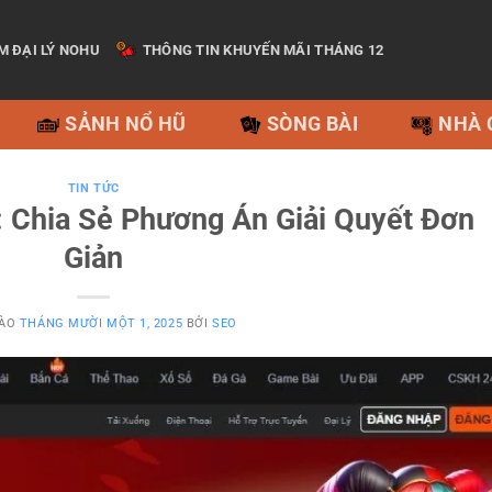
M ĐẠI LÝ NOHU
THÔNG TIN KHUYẾN MÃI THÁNG 12
SẢNH NỔ HŨ
SÒNG BÀI
NHÀ 
TIN TỨC
 Chia Sẻ Phương Án Giải Quyết Đơn
Giản
VÀO
THÁNG MƯỜI MỘT 1, 2025
BỞI
SEO