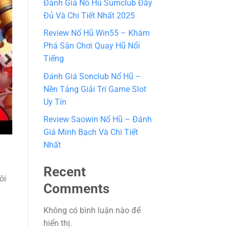
Đánh Giá Nổ Hũ Sumclub Đầy
Đủ Và Chi Tiết Nhất 2025
Review Nổ Hũ Win55 – Khám
Phá Sân Chơi Quay Hũ Nổi
Tiếng
Đánh Giá Sonclub Nổ Hũ –
Nền Tảng Giải Trí Game Slot
Uy Tín
Review Saowin Nổ Hũ – Đánh
Giá Minh Bạch Và Chi Tiết
Nhất
Recent
ôi
Comments
Không có bình luận nào để
hiển thị.