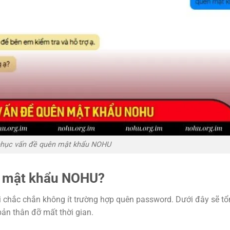
hục vấn đề quên mật khẩu NOHU
n mật khẩu NOHU?
ái chắc chắn không ít trường hợp quên password. Dưới đây sẽ t
ản thân đỡ mất thời gian.