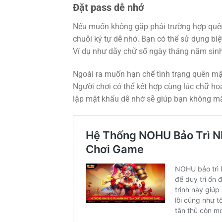
Đặt pass dễ nhớ
Nếu muốn không gặp phải trường hợp quên
chuỗi ký tự dễ nhớ. Bạn có thể sử dụng bi
Ví dụ như dãy chữ số ngày tháng năm sinh,
Ngoài ra muốn hạn chế tình trạng quên mật
Người chơi có thể kết hợp cùng lúc chữ hoa
lập mật khẩu dễ nhớ sẽ giúp bạn không mất