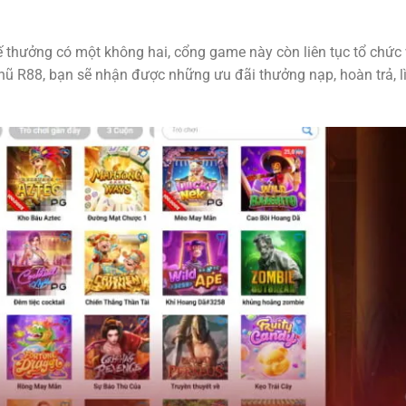
ế thưởng có một không hai, cổng game này còn liên tục tổ chức
ũ R88, bạn sẽ nhận được những ưu đãi thưởng nạp, hoàn trả, lì 