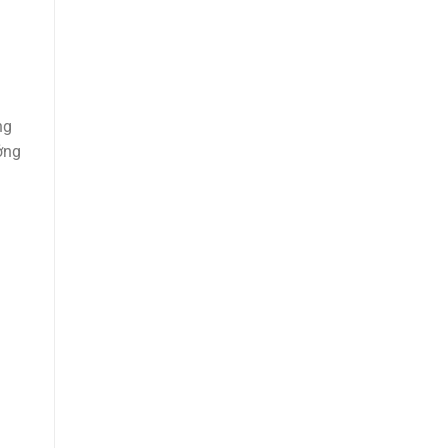
ng
ởng