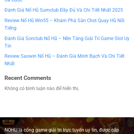
Đánh Giá Nổ Hũ Sumclub Đầy Đủ Và Chi Tiết Nhất 2025
Review Nổ Hũ Win55 – Khám Phá Sân Chơi Quay Hũ Nổi
Tiếng
Đánh Giá Sonclub Nổ Hũ – Nền Tảng Giải Trí Game Slot Uy
Tín
Review Saowin Nổ Hũ – Đánh Giá Minh Bạch Và Chi Tiết
Nhất
Recent Comments
Không có bình luận nào để hiển thị.
NOHU
là cổng game giải trí trực tuyến uy tín, được cấp