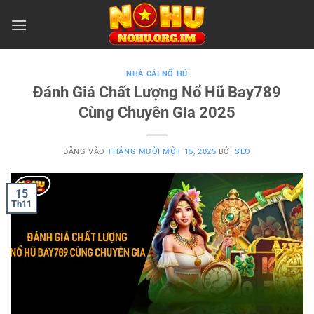
Bỏ
qua
nội
dung
NHÀ CÁI NỔ HŨ
Đánh Giá Chất Lượng Nổ Hũ Bay789
Cùng Chuyên Gia 2025
ĐĂNG VÀO
THÁNG MƯỜI MỘT 15, 2025
BỞI
SEO
15
Th11