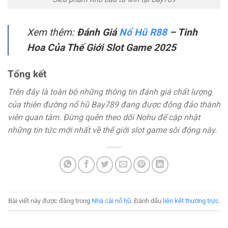
Xem thêm:
Đánh Giá
Nổ Hũ R88
– Tinh
Hoa Của Thế Giới Slot Game 2025
Tổng kết
Trên đây là toàn bộ những thông tin đánh giá chất lượng
của thiên đường nổ hũ Bay789 đang được đông đảo thành
viên quan tâm. Đừng quên theo dõi Nohu để cập nhật
những tin tức mới nhất về thế giới slot game sôi động này.
Bài viết này được đăng trong
Nhà cái nổ hũ
. Đánh dấu
liên kết thường trực
.