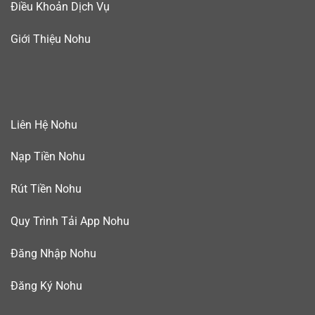
Điều Khoản Dịch Vụ
Giới Thiệu Nohu
Liên Hệ Nohu
Nạp Tiền Nohu
Rút Tiền Nohu
Quy Trình Tải App Nohu
Đăng Nhập Nohu
Đăng Ký Nohu