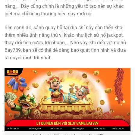
năng,… Đây cũng chính là những yếu tố tạo nên sự khác
biệt mà chỉ riêng thương hiệu này mới có.
Bên cạnh đó, sảnh quay hũ tại địa chỉ này còn triển khai
thêm nhiều tính năng thú vị khác như lịch sử nổ jackpot,
thay đổi tiền cược, lợi nhuận,… Nhờ vậy, khi đến với nổ hũ
Bay789, bạn sẽ có thể dễ dàng bao quát tình hình và đưa
ra quyết định tốt nhất.