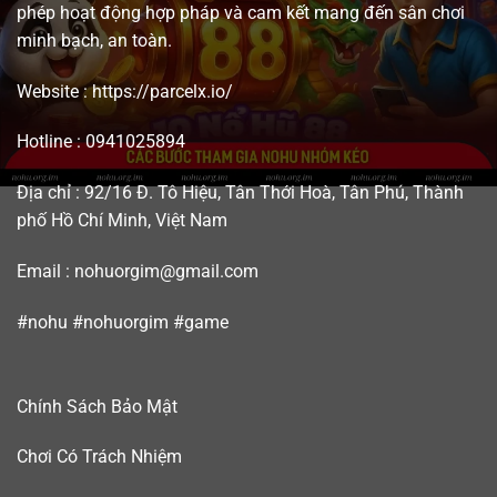
phép hoạt động hợp pháp và cam kết mang đến sân chơi
minh bạch, an toàn.
Website :
https://parcelx.io/
Hotline : 0941025894
Địa chỉ : 92/16 Đ. Tô Hiệu, Tân Thới Hoà, Tân Phú, Thành
phố Hồ Chí Minh, Việt Nam
Email :
nohuorgim@gmail.com
#nohu #nohuorgim #game
Chính Sách Bảo Mật
Chơi Có Trách Nhiệm