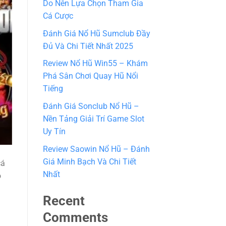
Do Nên Lựa Chọn Tham Gia
Cá Cược
Đánh Giá Nổ Hũ Sumclub Đầy
Đủ Và Chi Tiết Nhất 2025
Review Nổ Hũ Win55 – Khám
Phá Sân Chơi Quay Hũ Nổi
Tiếng
Đánh Giá Sonclub Nổ Hũ –
Nền Tảng Giải Trí Game Slot
Uy Tín
Review Saowin Nổ Hũ – Đánh
Giá Minh Bạch Và Chi Tiết
cá
Nhất
ộ
Recent
Comments