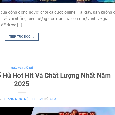
của cộng đồng người chơi cá cược online. Tại đây, bạn không c
vui vẻ với những biểu tượng độc đáo mà còn được rinh về giải
 để được […]
TIẾP TỤC ĐỌC
→
NHÀ CÁI NỔ HŨ
 Hũ Hot Hit Và Chất Lượng Nhất Năm
2025
ÀO
THÁNG MƯỜI MỘT 17, 2025
BỞI
SEO