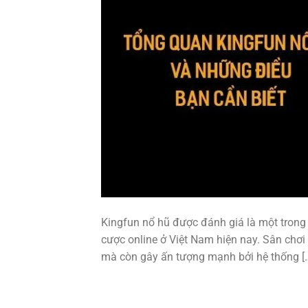
Kingfun nổ hũ được đánh giá là một trong n
cược online ở Việt Nam hiện nay. Sân chơ
mà còn gây ấn tượng mạnh bởi hệ thống [