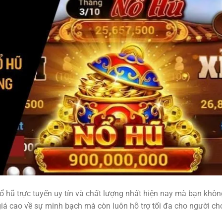
 hũ trực tuyến uy tín và chất lượng nhất hiện nay mà bạn khôn
iá cao về sự minh bạch mà còn luôn hỗ trợ tối đa cho người ch