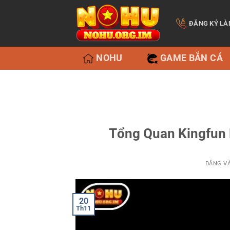
Bỏ
qua
ĐĂNG KÝ LÀ
nội
dung
NOHU
GAME BẮN CÁ
Tổng Quan Kingfun 
ĐĂNG V
20
Th11