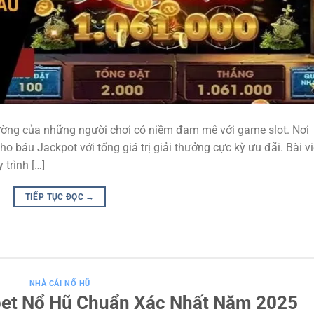
ờng của những người chơi có niềm đam mê với game slot. Nơi
 báu Jackpot với tổng giá trị giải thưởng cực kỳ ưu đãi. Bài vi
 trình […]
TIẾP TỤC ĐỌC
→
NHÀ CÁI NỔ HŨ
et Nổ Hũ Chuẩn Xác Nhất Năm 2025