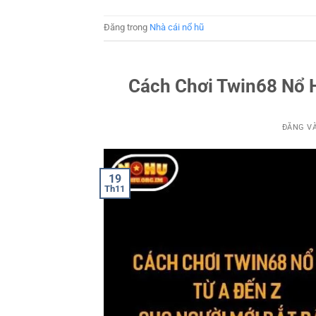
Đăng trong
Nhà cái nổ hũ
Cách Chơi Twin68 Nổ 
ĐĂNG V
19
Th11