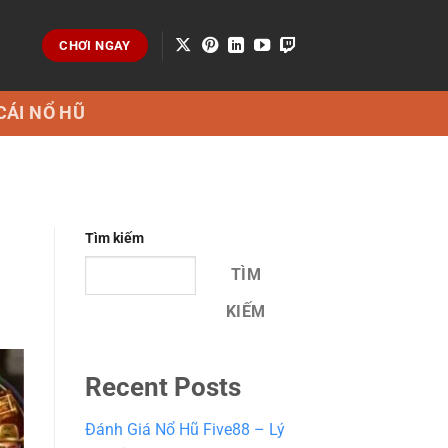
CHƠI NGAY
CÁI NỔ HŨ
Tìm kiếm
TÌM
KIẾM
Recent Posts
Đánh Giá Nổ Hũ Five88 – Lý