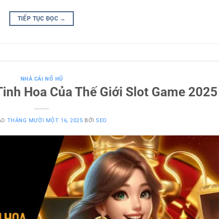
TIẾP TỤC ĐỌC
→
NHÀ CÁI NỔ HŨ
Tinh Hoa Của Thế Giới Slot Game 2025
ÀO
THÁNG MƯỜI MỘT 16, 2025
BỞI
SEO