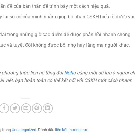
vấn đề của bản thân để trình bày một cách hiệu quả.
y lại sự cố của mình nhằm giúp bộ phận CSKH hiểu rõ được vấ
g đài trong những giờ cao điểm để được phản hồi nhanh chóng.
m túc và tuyệt đối không được bôi nhọ hay lăng mạ người khác.
ác phương thức liên hệ tổng đài
Nohu
cùng một số lưu ý người ch
i viết, bạn hoàn toàn có thể kết nối với CSKH một cách nhanh
g trong
Uncategorized
. Đánh dấu
liên kết thường trực
.