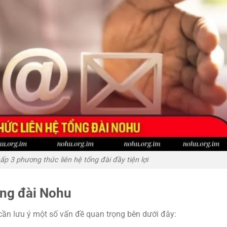
 3 phương thức liên hệ tổng đài đầy tiện lợi
tổng đài Nohu
i cần lưu ý một số vấn đề quan trọng bên dưới đây: