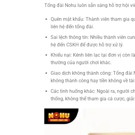
Tổng đài Nohu luôn sẵn sàng hỗ trợ hội vi
Quên mật khẩu: Thành viên tham gia q
liên hệ đến tổng đài.
Sai lệch thông tin: Nhiều thành viên cu
hệ đến CSKH để được hỗ trợ xử lý.
Khiếu nại: Kênh liên lạc tại đơn vị còn 
thường của người chơi khác.
Giao dịch không thành công: Tổng đài N
không thành công hay tiền không về tà
Các tình huống khác: Ngoài ra, người ch
thống, không thể tham gia cá cược, giả