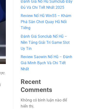
Đánh Giá Nổ Hũ Sumclub Đầy
Đủ Và Chi Tiết Nhất 2025
Review Nổ Hũ Win55 – Khám
Phá Sân Chơi Quay Hũ Nổi
Tiếng
Đánh Giá Sonclub Nổ Hũ –
Nền Tảng Giải Trí Game Slot
Uy Tín
Review Saowin Nổ Hũ – Đánh
Giá Minh Bạch Và Chi Tiết
Nhất
ược.
Recent
i
Comments
Không có bình luận nào để
hiển thị.