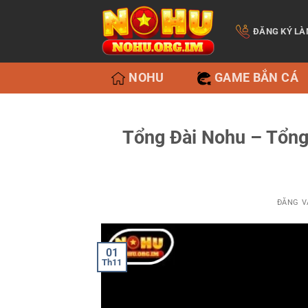
Bỏ
qua
ĐĂNG KÝ LÀ
nội
dung
NOHU
GAME BẮN CÁ
Tổng Đài Nohu – Tổng
ĐĂNG 
01
Th11