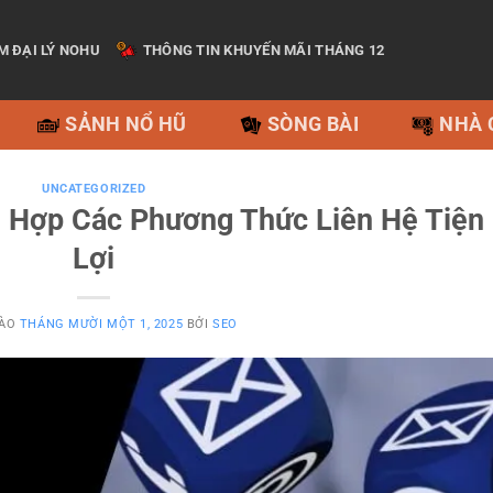
M ĐẠI LÝ NOHU
THÔNG TIN KHUYẾN MÃI THÁNG 12
SẢNH NỔ HŨ
SÒNG BÀI
NHÀ 
UNCATEGORIZED
 Hợp Các Phương Thức Liên Hệ Tiện
Lợi
VÀO
THÁNG MƯỜI MỘT 1, 2025
BỞI
SEO