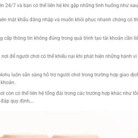
ên 24/7 và bạn có thể liên hệ khi gặp những tình huống như sa
uên mật khẩu đăng nhập và muốn khôi phục nhanh chóng có t
ng cấp thông tin không đúng trong quá trình tạo tài khoản cần li
là nơi để người chơi có thể khiếu nại khi phát hiện những hành vi
ohu luôn sẵn sàng hỗ trợ người chơi trong trường hợp giao dịc
i khoản.
ơi còn có thể liên hệ tổng đài trong các trường hợp khác như lỗi
i đáp quy định,…