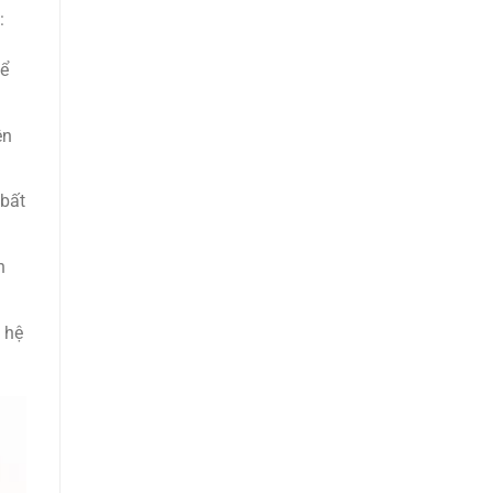
u:
hể
ên
 bất
h
 hệ