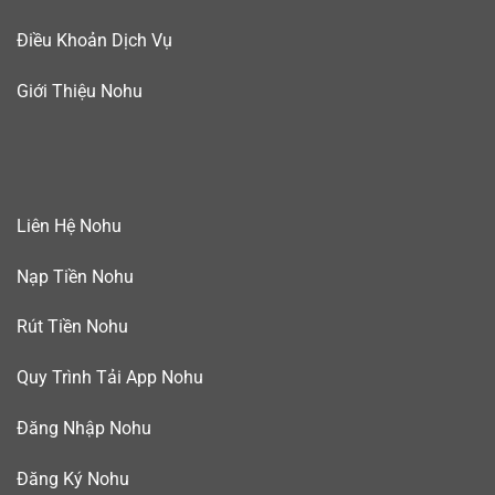
Điều Khoản Dịch Vụ
Giới Thiệu Nohu
Liên Hệ Nohu
Nạp Tiền Nohu
Rút Tiền Nohu
Quy Trình Tải App Nohu
Đăng Nhập Nohu
Đăng Ký Nohu