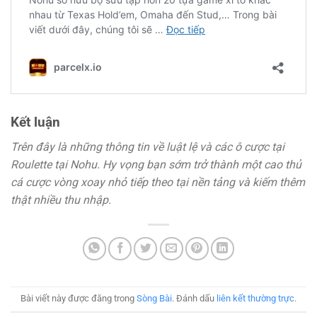
Kết luận
Trên đây là những thông tin về luật lệ và các ô cược tại
Roulette tại Nohu. Hy vọng bạn sớm trở thành một cao thủ
cá cược vòng xoay nhỏ tiếp theo tại nền tảng và kiếm thêm
thật nhiều thu nhập.
Bài viết này được đăng trong
Sòng Bài
. Đánh dấu
liên kết thường trực
.