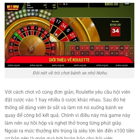
Đôi nét về trò chơi bánh xe nhỏ Nohu
Với cách chơi vô cùng đơn giản, Roulette yêu cầu hội viên
đặt cược vào 1 hay nhiều ô cược khác nhau. Sau đó hệ
thống sẽ dùng viên bi sắt và làm rơi nó xuống bánh xe
quay để công bố kết quả. Chính vì điều này mà game này
làm nên sự hồi hộp và nghẹt thở trong từng phút giây.
Ngoài ra mức thưởng khi trúng là siêu lớn lên đến x100 tiền
cơ bản nên là món quà hời hoàn hảo cho hội viên.