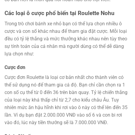
Các loại ô cược phổ biến tại Roulette Nohu
Trong trò chơi bánh xe nhỏ bạn có thể lựa chọn nhiều ô
cược và con số khác nhau để tham gia đặt cược. Mỗi loại
đều có tỷ lệ thắng và mức thưởng khác nhau nên tùy theo
sự tính toán của cá nhân mà người dùng có thể dễ dàng
lựa chọn như:
Cược đơn
Cược đơn Roulette là loại cơ bản nhất cho thành viên có
thể sử dụng nó để tham gia cá độ. Bạn chỉ cần chọn ra 1
con số cụ thể từ 0 đến 36 trên bàn quay. Tỷ lệ chiến thắng
của loại này khá thấp chỉ từ 2,7 cho kiểu châu Âu. Tuy
nhiên mức ăn hậu hĩnh khi rơi vào ô này có thể lên đến 35
lần. Ví dụ bạn đặt 2.000.000 VNĐ vào số 6 và con bi rơi
vào đó, lúc này tiền thưởng sẽ là 7.000.000 VNĐ.