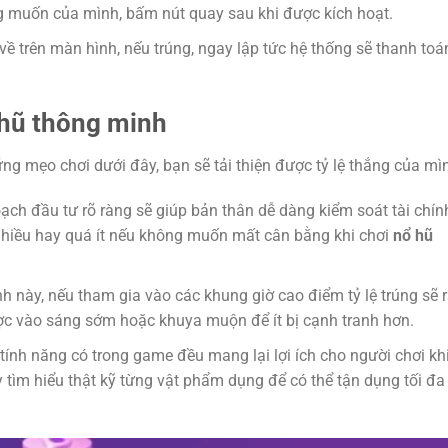
 muốn của mình, bấm nút quay sau khi được kích hoạt.
về trên màn hình, nếu trúng, ngay lập tức hệ thống sẽ thanh toá
 hũ thông minh
ững mẹo chơi dưới đây, bạn sẽ tải thiện được tỷ lệ thắng của mì
oạch đầu tư rõ ràng sẽ giúp bản thân dễ dàng kiểm soát tài chín
nhiều hay quá ít nếu không muốn mất cân bằng khi chơi
nổ hũ
nh này, nếu tham gia vào các khung giờ cao điểm tỷ lệ trúng sẽ r
ợc vào sáng sớm hoặc khuya muộn để ít bị cạnh tranh hơn.
tính năng có trong game đều mang lại lợi ích cho người chơi kh
 tìm hiểu thật kỹ từng vật phẩm dụng để có thể tận dụng tối đa