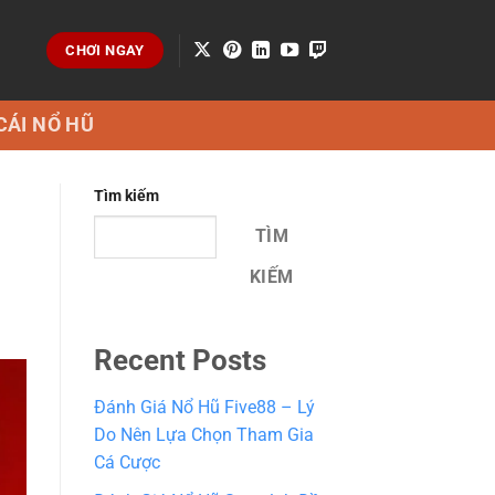
CHƠI NGAY
CÁI NỔ HŨ
Tìm kiếm
TÌM
KIẾM
Recent Posts
Đánh Giá Nổ Hũ Five88 – Lý
Do Nên Lựa Chọn Tham Gia
Cá Cược