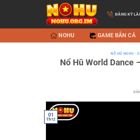
Bỏ
qua
ĐĂNG KÝ LÀ
nội
dung
NOHU
GAME BẮN CÁ
NỔ HŨ NOHU - 
Nổ Hũ World Dance –
ĐĂ
01
Th12