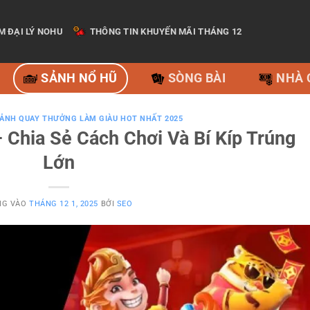
M ĐẠI LÝ NOHU
THÔNG TIN KHUYẾN MÃI THÁNG 12
SẢNH NỔ HŨ
SÒNG BÀI
NHÀ 
SẢNH QUAY THƯỞNG LÀM GIÀU HOT NHẤT 2025
 Chia Sẻ Cách Chơi Và Bí Kíp Trúng
Lớn
NG VÀO
THÁNG 12 1, 2025
BỞI
SEO