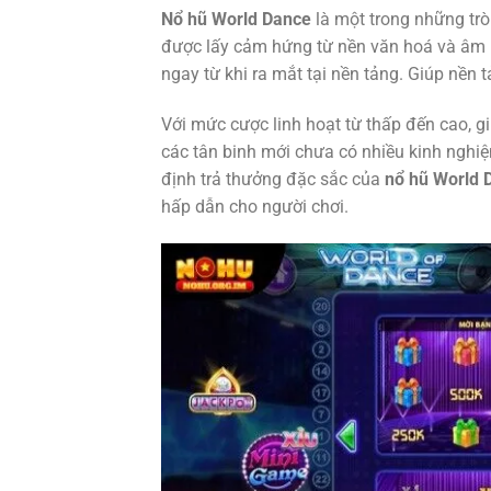
Nổ hũ World Dance
là một trong những trò
được lấy cảm hứng từ nền văn hoá và âm n
ngay từ khi ra mắt tại nền tảng. Giúp nền 
Với mức cược linh hoạt từ thấp đến cao, gi
các tân binh mới chưa có nhiều kinh nghiệm
định trả thưởng đặc sắc của
nổ hũ World 
hấp dẫn cho người chơi.