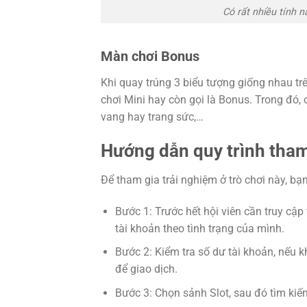
Có rất nhiều tính 
Màn chơi Bonus
Khi quay trúng 3 biểu tượng giống nhau t
chơi Mini hay còn gọi là Bonus. Trong đó,
vang hay trang sức,…
Hướng dẫn quy trình tha
Để tham gia trải nghiệm ở trò chơi này, b
Bước 1: Trước hết hội viên cần truy cậ
tài khoản theo tình trạng của mình.
Bước 2: Kiểm tra số dư tài khoản, nếu 
để giao dịch.
Bước 3: Chọn sảnh Slot, sau đó tìm kiếm