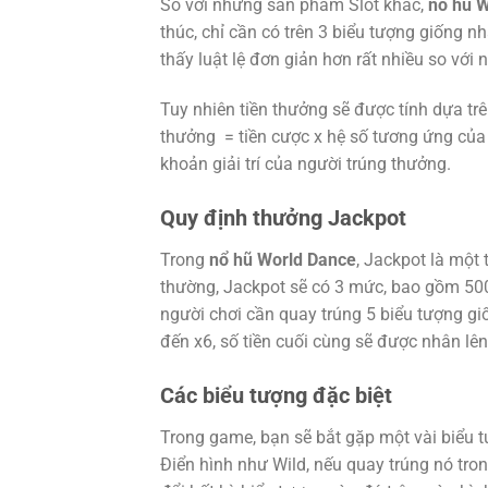
So với những sản phẩm Slot khác,
nổ hũ 
thúc, chỉ cần có trên 3 biểu tượng giống n
thấy luật lệ đơn giản hơn rất nhiều so vớ
Tuy nhiên tiền thưởng sẽ được tính dựa trê
thưởng = tiền cược x hệ số tương ứng của b
khoản giải trí của người trúng thưởng.
Quy định thưởng Jackpot
Trong
nổ hũ World Dance
, Jackpot là một 
thường, Jackpot sẽ có 3 mức, bao gồm 50
người chơi cần quay trúng 5 biểu tượng g
đến x6, số tiền cuối cùng sẽ được nhân lê
Các biểu tượng đặc biệt
Trong game, bạn sẽ bắt gặp một vài biểu t
Điển hình như Wild, nếu quay trúng nó tro