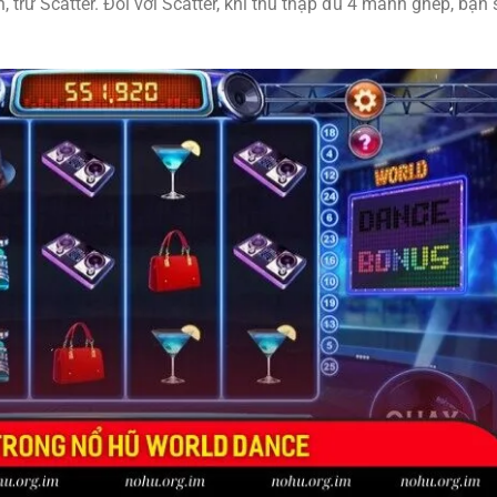
 trừ Scatter. Đối với Scatter, khi thu thập đủ 4 mảnh ghép, bạn 