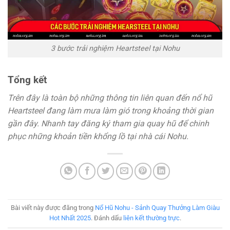
3 bước trải nghiệm Heartsteel tại Nohu
Tổng kết
Trên đây là toàn bộ những thông tin liên quan đến nổ hũ
Heartsteel đang làm mưa làm gió trong khoảng thời gian
gần đây. Nhanh tay đăng ký tham gia quay hũ để chinh
phục những khoản tiền khổng lồ tại nhà cái Nohu.
Bài viết này được đăng trong
Nổ Hũ Nohu - Sảnh Quay Thưởng Làm Giàu
Hot Nhất 2025
. Đánh dấu
liên kết thường trực
.