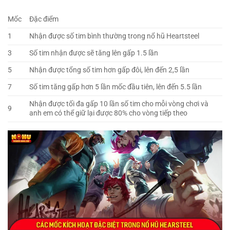
Mốc
Đặc điểm
1
Nhận được số tim bình thường trong nổ hũ Heartsteel
3
Số tim nhận được sẽ tăng lên gấp 1.5 lần
5
Nhận được tổng số tim hơn gấp đôi, lên đến 2,5 lần
7
Số tim tăng gấp hơn 5 lần mốc đầu tiên, lên đến 5.5 lần
Nhận được tối đa gấp 10 lần số tim cho mỗi vòng chơi và
9
anh em có thể giữ lại được 80% cho vòng tiếp theo