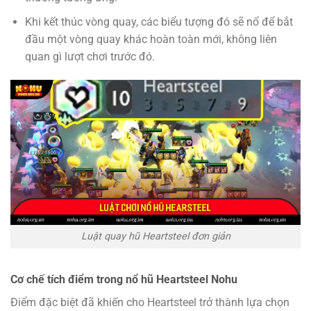
Khi kết thúc vòng quay, các biểu tượng đó sẽ nổ để bắt
đầu một vòng quay khác hoàn toàn mới, không liên
quan gì lượt chơi trước đó.
Luật quay hũ Heartsteel đơn giản
Cơ chế tích điểm trong nổ hũ Heartsteel Nohu
Điểm đặc biệt đã khiến cho Heartsteel trở thành lựa chọn