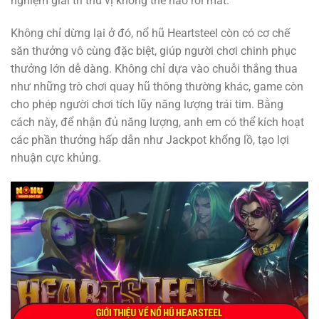
nghiệm giải trí thú vị không thể nào rời mắt.
Không chỉ dừng lại ở đó, nổ hũ Heartsteel còn có cơ chế
săn thưởng vô cùng đặc biệt, giúp người chơi chinh phục
thưởng lớn dễ dàng. Không chỉ dựa vào chuỗi thắng thua
như những trò chơi quay hũ thông thường khác, game còn
cho phép người chơi tích lũy năng lượng trái tim. Bằng
cách này, để nhận đủ năng lượng, anh em có thể kích hoạt
các phần thưởng hấp dẫn như Jackpot khổng lồ, tạo lợi
nhuận cực khủng.