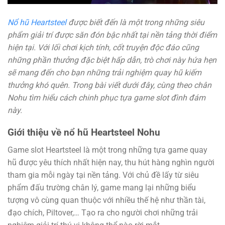
Nổ hũ Heartsteel
được biết đến là một trong những siêu
phẩm giải trí được săn đón bậc nhất tại nền tảng thời điểm
hiện tại. Với lối chơi kịch tính, cốt truyện độc đáo cũng
những phần thưởng đặc biệt hấp dẫn, trò chơi này hứa hẹn
sẽ mang đến cho bạn những trải nghiệm quay hũ kiếm
thưởng khó quên. Trong bài viết dưới đây, cùng theo chân
Nohu tìm hiểu cách chinh phục tựa game slot đình đám
này.
Giới thiệu về nổ hũ Heartsteel Nohu
Game slot Heartsteel là một trong những tựa game quay
hũ được yêu thích nhất hiện nay, thu hút hàng nghìn người
tham gia mỗi ngày tại nền tảng. Với chủ đề lấy từ siêu
phẩm đấu trường chân lý, game mang lại những biểu
tượng vô cùng quan thuộc với nhiều thế hệ như thần tài,
đạo chích, Piltover,… Tạo ra cho người chơi những trải