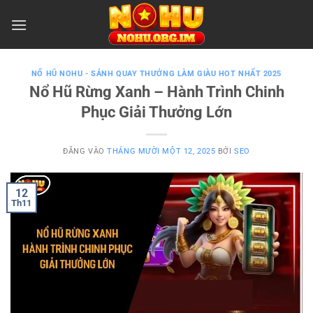
Bỏ
qua
nội
dung
NỔ HŨ NOHU - SẢNH QUAY THƯỞNG LÀM GIÀU HOT NHẤT 2025
Nổ Hũ Rừng Xanh – Hành Trình Chinh
Phục Giải Thưởng Lớn
ĐĂNG VÀO
THÁNG MƯỜI MỘT 12, 2025
BỞI
SEO
12
Th11