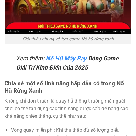
Giới thiệu chung về tựa game Nổ hũ rừng xanh
Xem thêm:
Nổ Hũ Máy Bay
Dòng Game
Giải Trí Kinh Điển Của 2025
Chia sẻ một số tính năng hấp dẫn có trong Nổ
Hũ Rừng Xanh
Không chỉ đơn thuần là quay hũ thông thường mà người
chơi có thể tận dụng các tính năng được cấp để nâng cao
khả năng chiến thắng, cụ thể như sau:
Vòng quay miễn phí: Khi thu thập đủ số lượng biểu