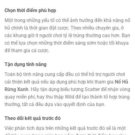
Chọn thời điểm phù hợp
Một trong những yếu tố có thể ảnh hưởng đến khả năng nổ
hũ chính là thời gian đặt cược. Theo nhiều chuyên gia, ở
các khung giờ ít người chơi tỷ lệ trúng thường cao hơn. Bạn
có thể lựa chọn những thời điểm sáng sớm hoặc tối khuya
để tham gia cá cược.
Tận dụng tính năng
Toàn bộ tính năng cung cấp đều có thể hỗ trợ người chơi
cải thiện kết quả nếu áp dụng phù hợp khi tham gia
Nổ Hũ
Rừng Xanh
. Hãy tận dụng biểu tượng Scatter để nhận vòng
quay miễn phí, hay thu thập Wild để tạo thành tổ hợp trúng
thưởng, tất cả đều dựa vào quyết định của bạn.
Theo dõi kết quả trước đó
Việc phân tích dựa trên những kết quả trước đó sẽ là một