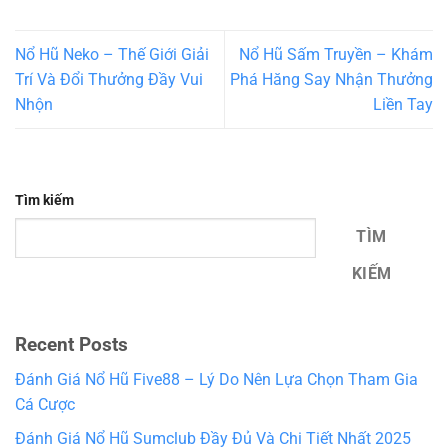
Nổ Hũ Neko – Thế Giới Giải
Nổ Hũ Sấm Truyền – Khám
Trí Và Đổi Thưởng Đầy Vui
Phá Hăng Say Nhận Thưởng
Nhộn
Liền Tay
Tìm kiếm
TÌM
KIẾM
Recent Posts
Đánh Giá Nổ Hũ Five88 – Lý Do Nên Lựa Chọn Tham Gia
Cá Cược
Đánh Giá Nổ Hũ Sumclub Đầy Đủ Và Chi Tiết Nhất 2025