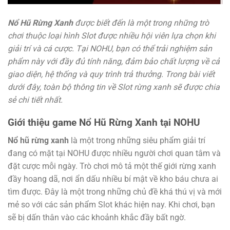
Nổ Hũ Rừng Xanh
được biết đến là một trong những trò
chơi thuộc loại hình Slot được nhiều hội viên lựa chọn khi
giải trí và cá cược. Tại NOHU, bạn có thể trải nghiệm sản
phẩm này với đầy đủ tính năng, đảm bảo chất lượng về cả
giao diện, hệ thống và quy trình trả thưởng. Trong bài viết
dưới đây, toàn bộ thông tin về Slot rừng xanh sẽ được chia
sẻ chi tiết nhất.
Giới thiệu game Nổ Hũ Rừng Xanh tại NOHU
Nổ hũ rừng xanh
là một trong những siêu phẩm giải trí
đang có mặt tại NOHU được nhiều người chơi quan tâm và
đặt cược mỗi ngày. Trò chơi mô tả một thế giới rừng xanh
đầy hoang dã, nơi ẩn dấu nhiều bí mật về kho báu chưa ai
tìm được. Đây là một trong những chủ đề khá thú vị và mới
mẻ so với các sản phẩm Slot khác hiện nay. Khi chơi, bạn
sẽ bị dấn thân vào các khoảnh khắc đầy bất ngờ.